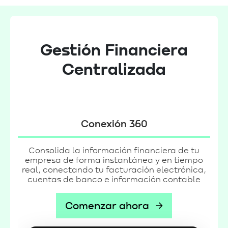
Gestión Financiera
Centralizada
Conexión 360
Consolida la información financiera de tu
empresa de forma instantánea y en tiempo
real, conectando tu facturación electrónica,
cuentas de banco e información contable
Comenzar ahora