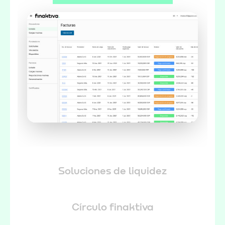
Soluciones de liquidez
Círculo finaktiva