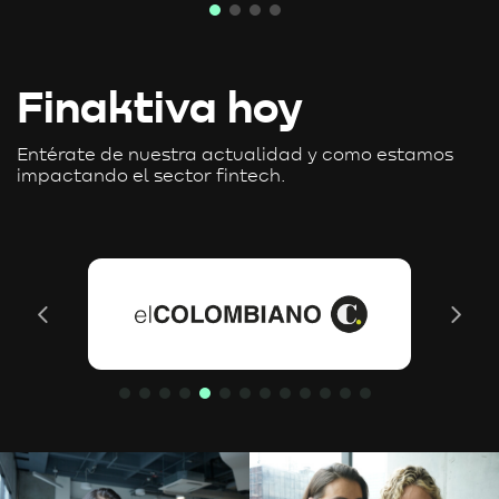
Finaktiva hoy
Entérate de nuestra actualidad y como estamos
impactando el sector fintech.