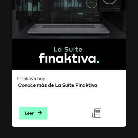
Finaktiva hoy
Conoce más de La Suite Finaktiva
Leer