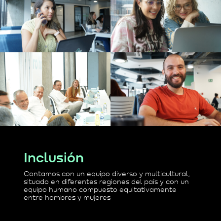
Inclusión
Contamos con un equipo diverso y multicultural,
situado en diferentes regiones del país y con un
equipo humano compuesto equitativamente
entre hombres y mujeres