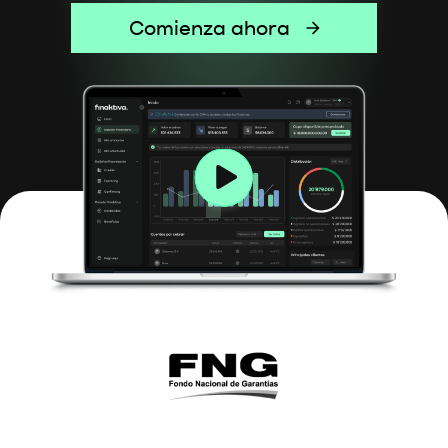
Comienza ahora