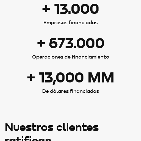
+ 13.000
Empresas financiadas
+ 673.000
Operaciones de financiamiento
+ 13,000 MM
De dólares financiados
Nuestros clientes
ratifican