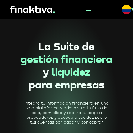
La Suite de
gestión financiera
y
liquidez
para empresas
Integra tu información financiera en una
sola plataforma y administra tu flujo de
caja; consolida y realiza el pago a
proveedores y accede a liquidez sobre
tus cuentas por pagar y por cobrar