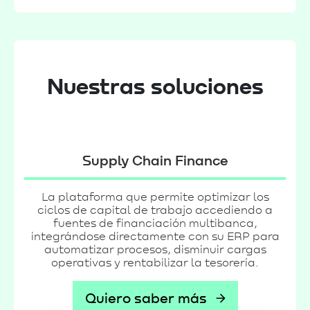
Nuestras soluciones
Supply Chain Finance
La plataforma que permite optimizar los
ciclos de capital de trabajo accediendo a
fuentes de financiación multibanca,
integrándose directamente con su ERP para
automatizar procesos, disminuir cargas
operativas y rentabilizar la tesorería.
Quiero saber más