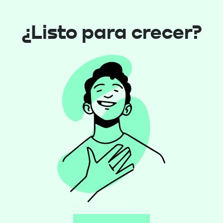
¿Listo para crecer?