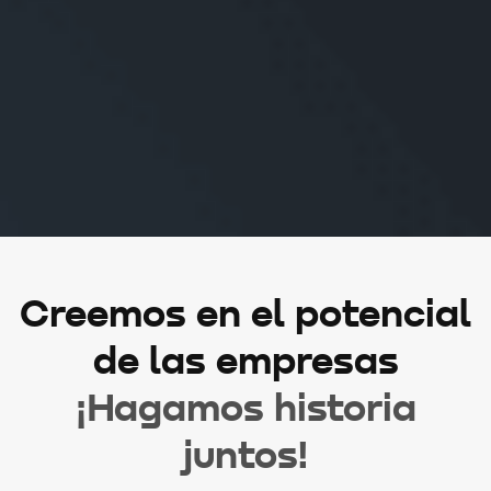
Creemos en el potencial
de las empresas
¡Hagamos historia
juntos!