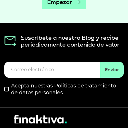
Empezar
Suscríbete a nuestro Blog y recibe
periódicamente contenido de valor
Enviar
Acepta nuestras Políticas de tratamiento
de datos personales