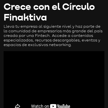
Crece con el Círculo
Finaktiva
Lleva tu empresa al siguiente nivel y haz parte de
la comunidad de empresarios más grande del país
creada por una Fintech. Accede a contenidos
especializados, recursos descargables, eventos y
espacios de exclusivos networking.